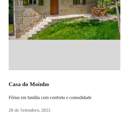
Casa do Moinho
Férias em família com conforto e comodidade
28 de Setembro, 2023