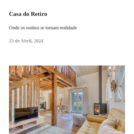
Casa do Retiro
Onde os sonhos se tornam realidade
23 de Abril, 2024