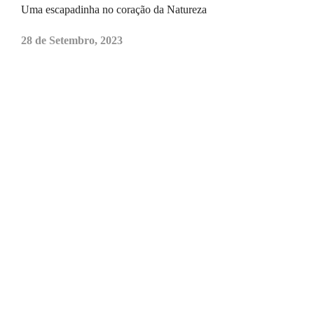
Uma escapadinha no coração da Natureza
28 de Setembro, 2023