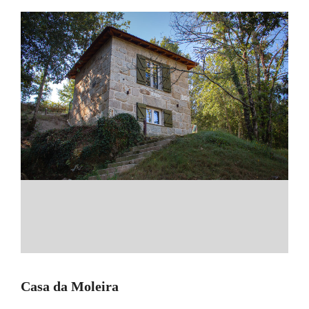
Casa da Moleira