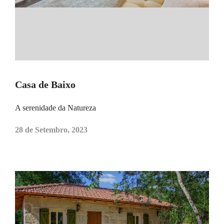
Casa de Baixo
A serenidade da Natureza
28 de Setembro, 2023