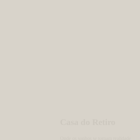
Casa do Retiro
Onde os sonhos se tornam realidade