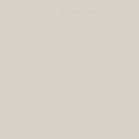
23 de Abril, 2024